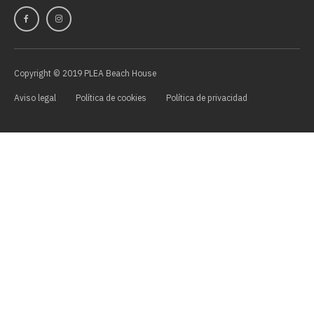
Copyright © 2019 PLEA Beach House
Aviso legal
Política de cookies
Política de privacidad