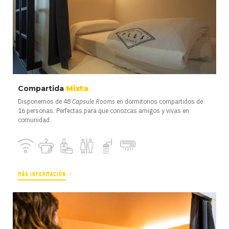
Compartida
Mixta
Disponemos de 48
Capsule Rooms
en dormitorios compartidos de
16 personas. Perfectas para que conozcas amigos y vivas en
comunidad.
MÁS INFORMACIÓN