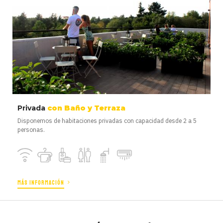
Privada
con Baño y Terraza
Disponemos de habitaciones privadas con capacidad desde 2 a 5
personas.
MÁS INFORMACIÓN