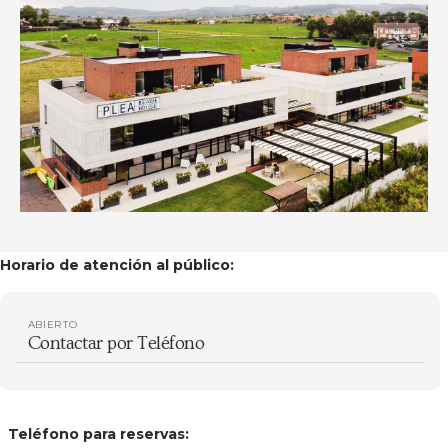
Horario de atención al público:
ABIERTO
Contactar por Teléfono
Teléfono para reservas: