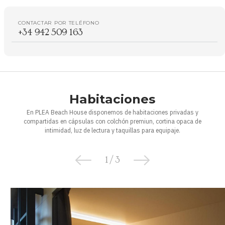
CONTACTAR POR TELÉFONO
+34 942 509 163
Habitaciones
En PLEA Beach House disponemos de habitaciones privadas y
compartidas en cápsulas con colchón premiun, cortina opaca de
intimidad, luz de lectura y taquillas para equipaje.
1
/
3