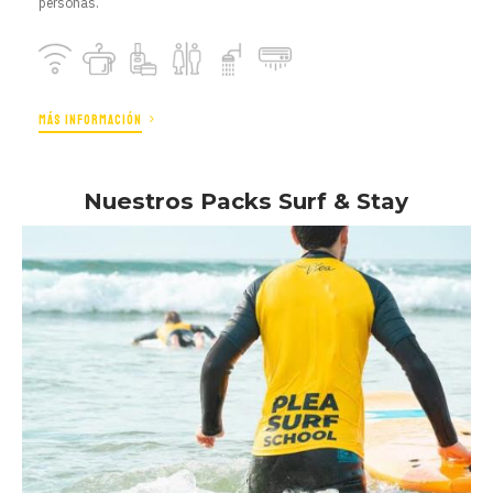
personas.
MÁS INFORMACIÓN
Nuestros Packs Surf & Stay