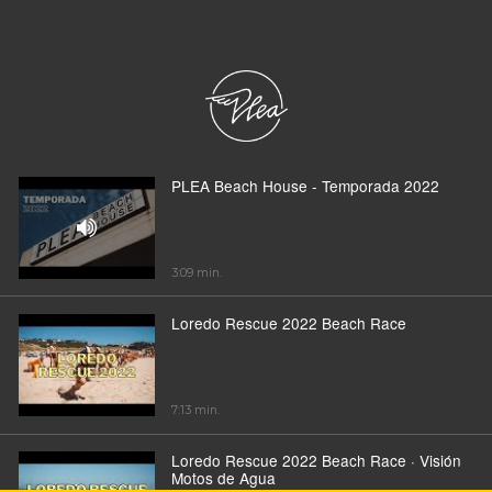
PLEA Beach House - Temporada 2022
3:09 min.
Loredo Rescue 2022 Beach Race
7:13 min.
Loredo Rescue 2022 Beach Race · Visión
Motos de Agua