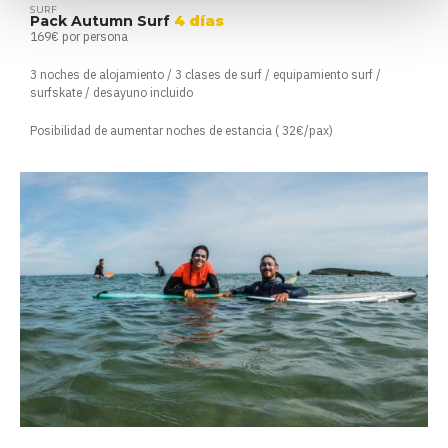
SURF
Pack Autumn Surf
4 días
169€ por persona
3 noches de alojamiento / 3 clases de surf / equipamiento surf /
surfskate / desayuno incluido
Posibilidad de aumentar noches de estancia ( 32€/pax)