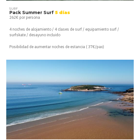
SURF
Pack Summer Surf
5 días
262€ por persona
4 noches de alojamiento / 4 clases de surf / equipamiento surf /
surfskate / desayuno incluido
Posibilidad de aumentar noches de estancia ( 37€/pax)