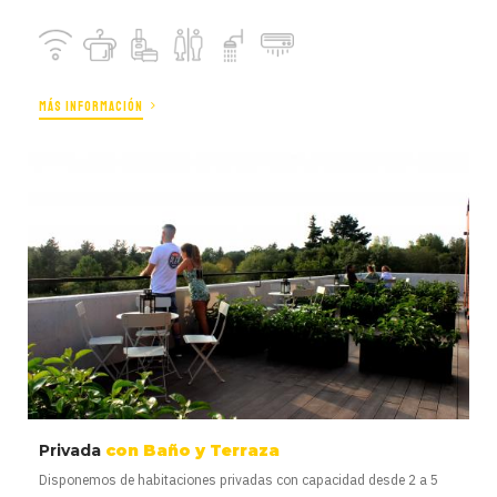
MÁS INFORMACIÓN
Privada
con Baño y Terraza
Disponemos de habitaciones privadas con capacidad desde 2 a 5