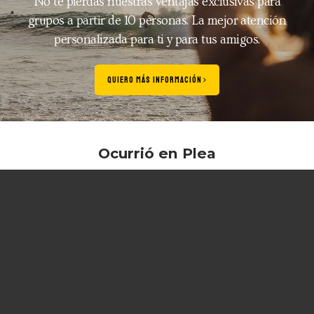
No te pierdas nuestras ventajas exclusivas para
grupos a partir de 10 personas. La mejor atención
personalizada para ti y para tus amigos.
QUIERO MÁS INFORMACIÓN
Ocurrió en Plea