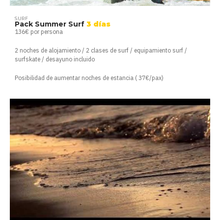
SURF
Pack Summer Surf
3 días
136€ por persona
2 noches de alojamiento / 2 clases de surf / equipamiento surf /
surfskate / desayuno incluido
Posibilidad de aumentar noches de estancia ( 37€/pax)