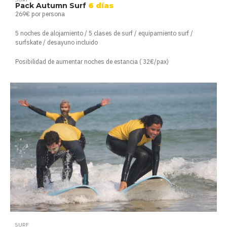
Pack Autumn Surf
6 días
269€ por persona
5 noches de alojamiento / 5 clases de surf / equipamiento surf /
surfskate / desayuno incluido
Posibilidad de aumentar noches de estancia ( 32€/pax)
SURF