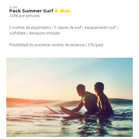
SURF
Pack Summer Surf
6 días
319€ por persona
5 noches de alojamiento / 5 clases de surf / equipamiento surf /
surfskate / desayuno incluido
Posibilidad de aumentar noches de estancia ( 37€/pax)