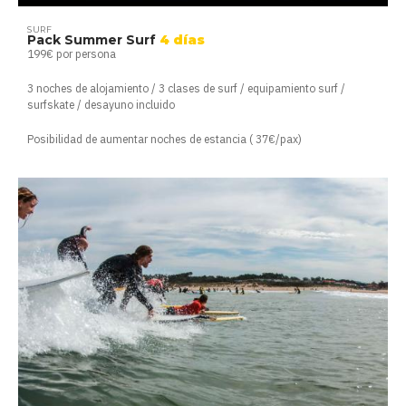
SURF
Pack Summer Surf
4 días
199€ por persona
3 noches de alojamiento / 3 clases de surf / equipamiento surf /
surfskate / desayuno incluido
Posibilidad de aumentar noches de estancia ( 37€/pax)