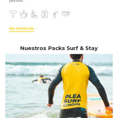
personas.
MÁS INFORMACIÓN
Nuestros Packs Surf & Stay