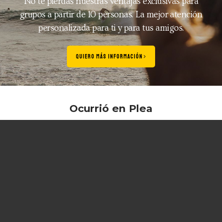
No te pierdas nuestras ventajas exclusivas para
grupos a partir de 10 personas. La mejor atención
personalizada para ti y para tus amigos.
QUIERO MÁS INFORMACIÓN
Ocurrió en Plea