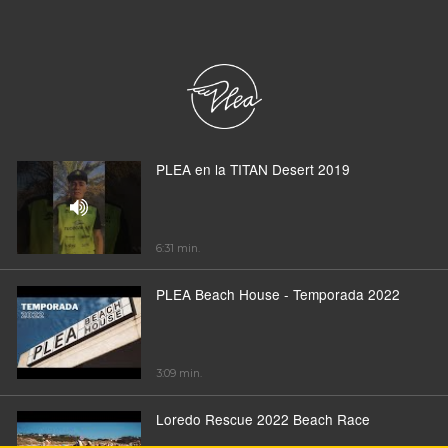
PLEA en la TITAN Desert 2019
6:31 min.
PLEA Beach House - Temporada 2022
3:09 min.
Loredo Rescue 2022 Beach Race