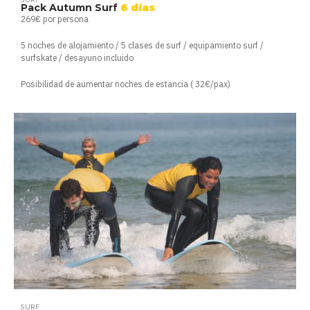
Pack Autumn Surf
6 días
269€ por persona
5 noches de alojamiento / 5 clases de surf / equipamiento surf /
surfskate / desayuno incluido
Posibilidad de aumentar noches de estancia ( 32€/pax)
SURF