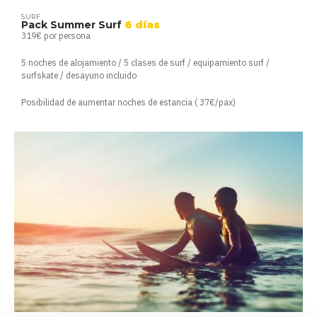
SURF
Pack Summer Surf
6 días
319€ por persona
5 noches de alojamiento / 5 clases de surf / equipamiento surf /
surfskate / desayuno incluido
Posibilidad de aumentar noches de estancia ( 37€/pax)