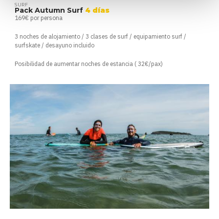
SURF
Pack Autumn Surf
4 días
169€ por persona
3 noches de alojamiento / 3 clases de surf / equipamiento surf /
surfskate / desayuno incluido
Posibilidad de aumentar noches de estancia ( 32€/pax)