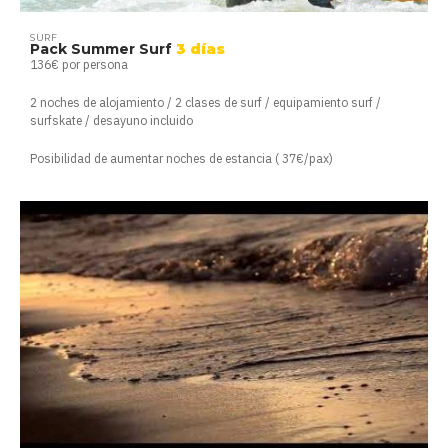
SURF
Pack Summer Surf
3 días
136€ por persona
2 noches de alojamiento / 2 clases de surf / equipamiento surf /
surfskate / desayuno incluido
Posibilidad de aumentar noches de estancia ( 37€/pax)