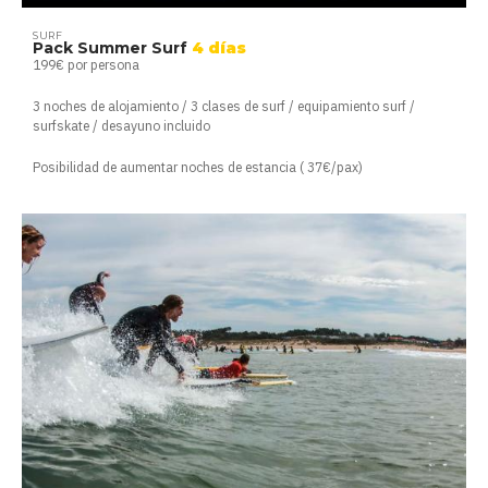
SURF
Pack Summer Surf
4 días
199€ por persona
3 noches de alojamiento / 3 clases de surf / equipamiento surf /
surfskate / desayuno incluido
Posibilidad de aumentar noches de estancia ( 37€/pax)