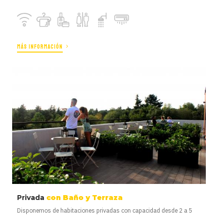
MÁS INFORMACIÓN
Privada
con Baño y Terraza
Disponemos de habitaciones privadas con capacidad desde 2 a 5