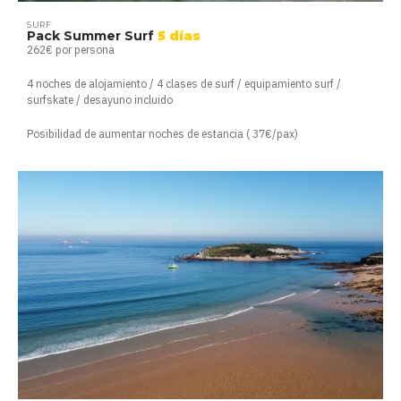
SURF
Pack Summer Surf
5 días
262€ por persona
4 noches de alojamiento / 4 clases de surf / equipamiento surf /
surfskate / desayuno incluido
Posibilidad de aumentar noches de estancia ( 37€/pax)