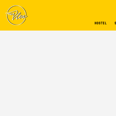
Pasar al contenido principal
HOSTEL