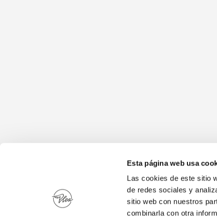
Esta página web usa cook
Las cookies de este sitio 
de redes sociales y analiz
sitio web con nuestros par
combinarla con otra inform