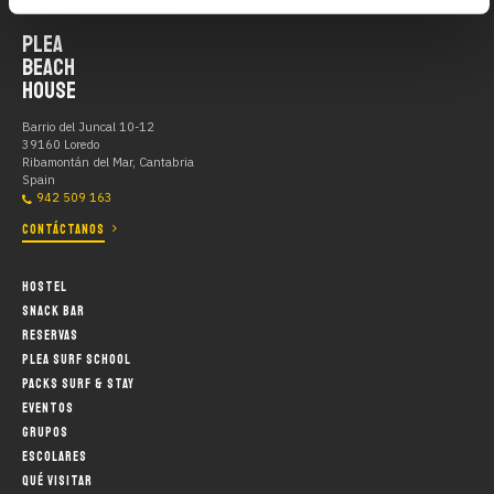
PLEA
BEACH
HOUSE
Barrio del Juncal 10-12
39160 Loredo
Ribamontán del Mar, Cantabria
Spain
942 509 163
CONTÁCTANOS
HOSTEL
SNACK BAR
RESERVAS
PLEA SURF SCHOOL
PACKS SURF & STAY
EVENTOS
GRUPOS
ESCOLARES
QUÉ VISITAR