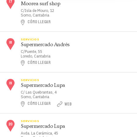
Moorea surf shop
C/Isla de Mouro, 12
Somo, Cantabria
CÓMO LLEGAR
SERVICIOS
Supermercado Andrés
C/Puente, 55
Loredo, Cantabria
CÓMO LLEGAR
SERVICIOS
Supermercado Lupa
C/ Las Quebrantas, 4
Somo, Cantabria
CÓMO LLEGAR
WEB
SERVICIOS
Supermercado Lupa
Avda. La Cerámica, 45