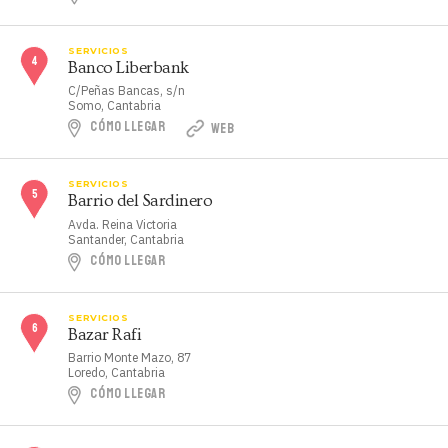
SERVICIOS
Banco Liberbank
C/Peñas Bancas, s/n
Somo, Cantabria
CÓMO LLEGAR
WEB
SERVICIOS
Barrio del Sardinero
Avda. Reina Victoria
Santander, Cantabria
CÓMO LLEGAR
SERVICIOS
Bazar Rafi
Barrio Monte Mazo, 87
Loredo, Cantabria
CÓMO LLEGAR