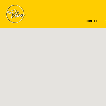
Pasar al contenido principal
HOSTEL