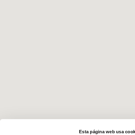
Esta página web usa cook