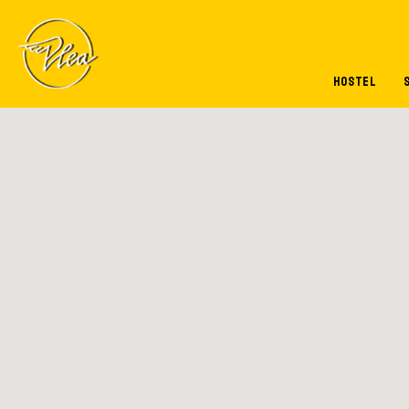
Pasar al contenido principal
HOSTEL