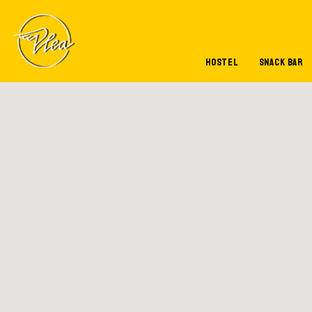
Skip to main content
HOSTEL
SNACK BAR