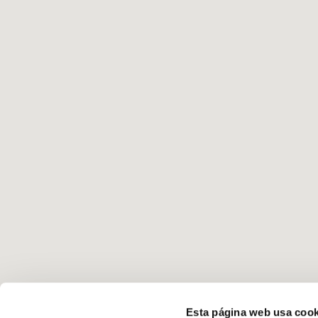
Esta página web usa cook