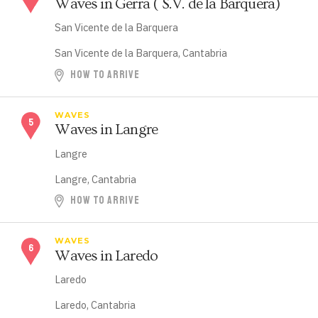
Waves in Gerra ( S.V. de la Barquera)
San Vicente de la Barquera
San Vicente de la Barquera, Cantabria
HOW TO ARRIVE
WAVES
Waves in Langre
Langre
Langre, Cantabria
HOW TO ARRIVE
WAVES
Waves in Laredo
Laredo
Laredo, Cantabria