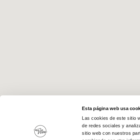
Esta página web usa cook
Las cookies de este sitio 
de redes sociales y analiz
sitio web con nuestros par