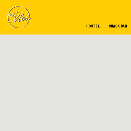
Skip to main content
HOSTEL
SNACK BAR