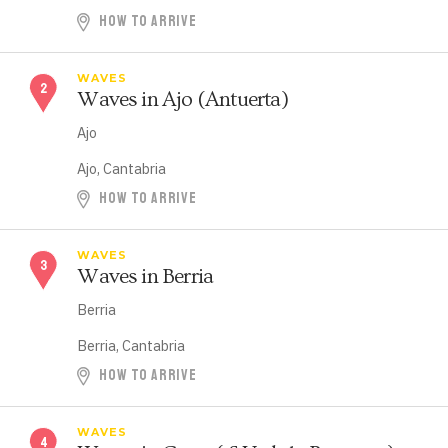
HOW TO ARRIVE
WAVES
Waves in Ajo (Antuerta)
Ajo
Ajo, Cantabria
HOW TO ARRIVE
WAVES
Waves in Berria
Berria
Berria, Cantabria
HOW TO ARRIVE
WAVES