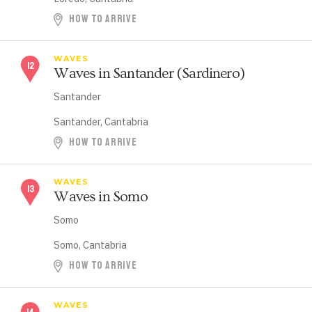
HOW TO ARRIVE
WAVES
Waves in Santander (Sardinero)
Santander
Santander, Cantabria
HOW TO ARRIVE
WAVES
Waves in Somo
Somo
Somo, Cantabria
HOW TO ARRIVE
WAVES