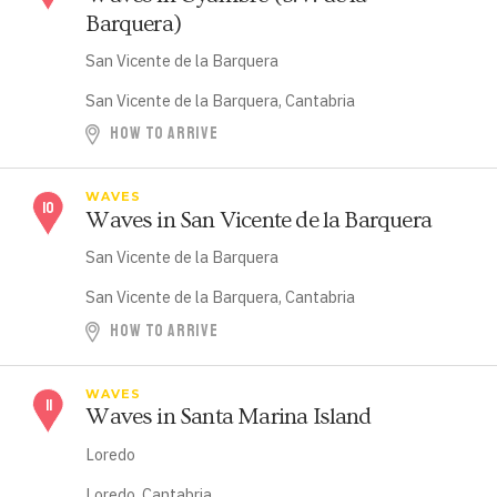
Barquera)
San Vicente de la Barquera
San Vicente de la Barquera, Cantabria
HOW TO ARRIVE
WAVES
Waves in San Vicente de la Barquera
San Vicente de la Barquera
San Vicente de la Barquera, Cantabria
HOW TO ARRIVE
WAVES
Waves in Santa Marina Island
Loredo
Loredo, Cantabria