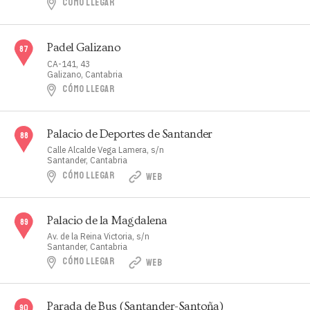
CÓMO LLEGAR
Padel Galizano
CA-141, 43
Galizano, Cantabria
CÓMO LLEGAR
Palacio de Deportes de Santander
Calle Alcalde Vega Lamera, s/n
Santander, Cantabria
CÓMO LLEGAR
WEB
Palacio de la Magdalena
Av. de la Reina Victoria, s/n
Santander, Cantabria
CÓMO LLEGAR
WEB
Parada de Bus (Santander-Santoña)