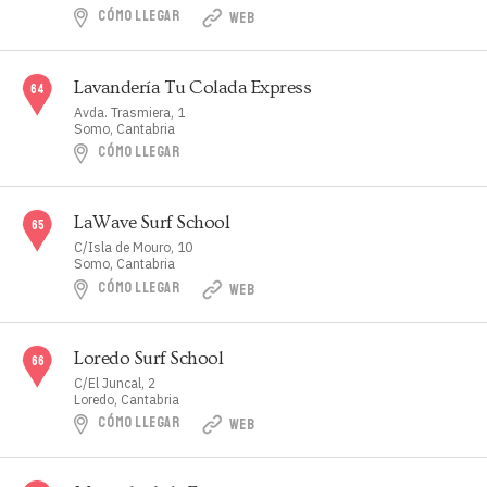
CÓMO LLEGAR
WEB
Lavandería Tu Colada Express
Avda. Trasmiera, 1
Somo, Cantabria
CÓMO LLEGAR
LaWave Surf School
C/Isla de Mouro, 10
Somo, Cantabria
CÓMO LLEGAR
WEB
Loredo Surf School
C/El Juncal, 2
Loredo, Cantabria
CÓMO LLEGAR
WEB