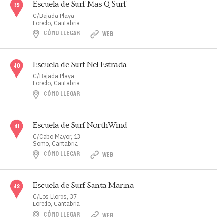
Escuela de Surf Mas Q Surf
C/Bajada Playa
Loredo, Cantabria
CÓMO LLEGAR
WEB
Escuela de Surf Nel Estrada
C/Bajada Playa
Loredo, Cantabria
CÓMO LLEGAR
Escuela de Surf NorthWind
C/Cabo Mayor, 13
Somo, Cantabria
CÓMO LLEGAR
WEB
Escuela de Surf Santa Marina
C/Los Lloros, 37
Loredo, Cantabria
CÓMO LLEGAR
WEB