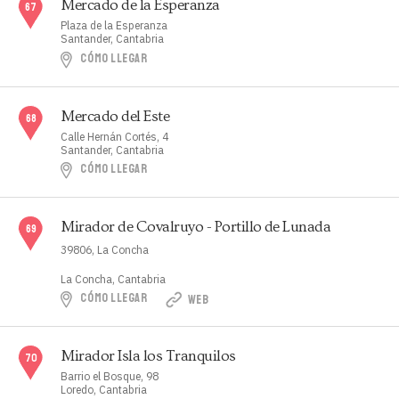
Mercado de la Esperanza
Plaza de la Esperanza
Santander, Cantabria
CÓMO LLEGAR
Mercado del Este
Calle Hernán Cortés, 4
Santander, Cantabria
CÓMO LLEGAR
Mirador de Covalruyo - Portillo de Lunada
39806, La Concha
La Concha, Cantabria
CÓMO LLEGAR
WEB
Mirador Isla los Tranquilos
Barrio el Bosque, 98
Loredo, Cantabria