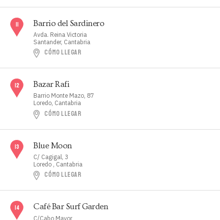
Barrio del Sardinero
Avda. Reina Victoria
Santander, Cantabria
CÓMO LLEGAR
Bazar Rafi
Barrio Monte Mazo, 87
Loredo, Cantabria
CÓMO LLEGAR
Blue Moon
C/ Cagigal, 3
Loredo , Cantabria
CÓMO LLEGAR
Café Bar Surf Garden
C/Cabo Mayor