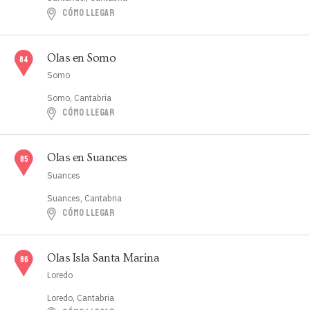
CÓMO LLEGAR
Olas en Somo
Somo
Somo, Cantabria
CÓMO LLEGAR
Olas en Suances
Suances
Suances, Cantabria
CÓMO LLEGAR
Olas Isla Santa Marina
Loredo
Loredo, Cantabria