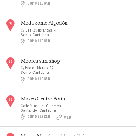
CÓMO LLEGAR
Moda Somo Algodón
C/ Las Quebrantas, 4
Somo, Cantabria
CÓMO LLEGAR
Moorea surf shop
C/Isla de Mouro, 12
Somo, Cantabria
CÓMO LLEGAR
Museo Centro Botín
Calle Muelle de Calderón
Santander, Cantabria
CÓMO LLEGAR
WEB