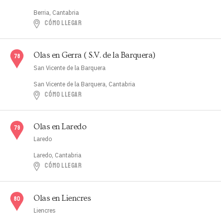
Berria, Cantabria
CÓMO LLEGAR
Olas en Gerra ( S.V. de la Barquera)
San Vicente de la Barquera
San Vicente de la Barquera, Cantabria
CÓMO LLEGAR
Olas en Laredo
Laredo
Laredo, Cantabria
CÓMO LLEGAR
Olas en Liencres
Liencres