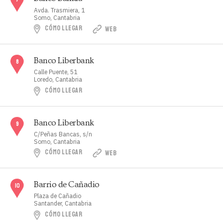
Avda. Trasmiera, 1
Somo, Cantabria
CÓMO LLEGAR
WEB
Banco Liberbank
Calle Puente, 51
Loredo, Cantabria
CÓMO LLEGAR
Banco Liberbank
C/Peñas Bancas, s/n
Somo, Cantabria
CÓMO LLEGAR
WEB
Barrio de Cañadio
Plaza de Cañadio
Santander, Cantabria
CÓMO LLEGAR