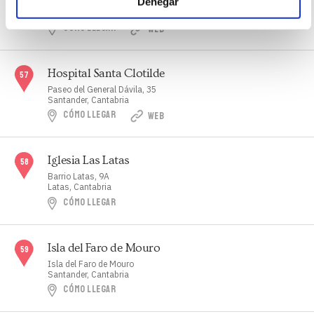
Denegar
Av. Valdecilla, 25
Santander, Cantabria
CÓMO LLEGAR
WEB
Hospital Santa Clotilde
Paseo del General Dávila, 35
Santander, Cantabria
CÓMO LLEGAR
WEB
Iglesia Las Latas
Barrio Latas, 9A
Latas, Cantabria
CÓMO LLEGAR
Isla del Faro de Mouro
Isla del Faro de Mouro
Santander, Cantabria
CÓMO LLEGAR