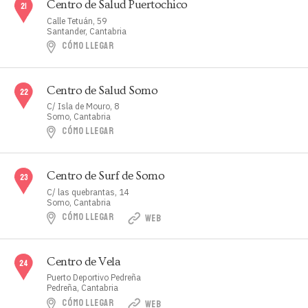
Centro de Salud Puertochico
Calle Tetuán, 59
Santander, Cantabria
CÓMO LLEGAR
Centro de Salud Somo
C/ Isla de Mouro, 8
Somo, Cantabria
CÓMO LLEGAR
Centro de Surf de Somo
C/ las quebrantas, 14
Somo, Cantabria
CÓMO LLEGAR
WEB
Centro de Vela
Puerto Deportivo Pedreña
Pedreña, Cantabria
CÓMO LLEGAR
WEB