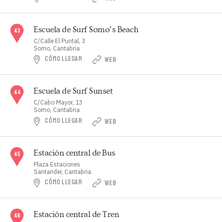
Escuela de Surf Somo’s Beach
C/Calle El Puntal, 3
Somo, Cantabria
CÓMO LLEGAR
WEB
Escuela de Surf Sunset
C/Cabo Mayor, 13
Somo, Cantabria
CÓMO LLEGAR
WEB
Estación central de Bus
Plaza Estaciones
Santander, Cantabria
CÓMO LLEGAR
WEB
Estación central de Tren