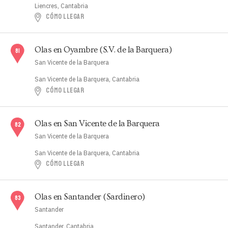
Liencres, Cantabria
CÓMO LLEGAR
Olas en Oyambre (S.V. de la Barquera)
San Vicente de la Barquera
San Vicente de la Barquera, Cantabria
CÓMO LLEGAR
Olas en San Vicente de la Barquera
San Vicente de la Barquera
San Vicente de la Barquera, Cantabria
CÓMO LLEGAR
Olas en Santander (Sardinero)
Santander
Santander, Cantabria