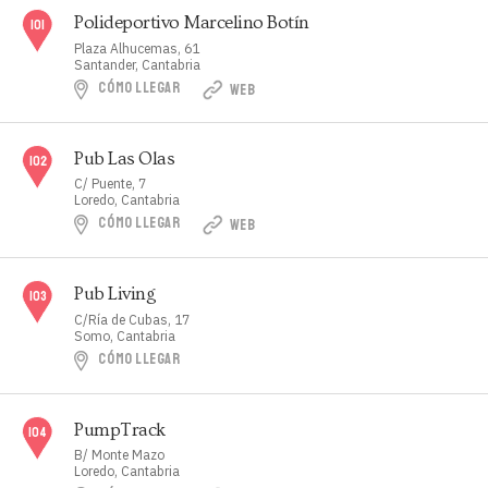
Polideportivo Marcelino Botín
Plaza Alhucemas, 61
Santander, Cantabria
CÓMO LLEGAR
WEB
Pub Las Olas
C/ Puente, 7
Loredo, Cantabria
CÓMO LLEGAR
WEB
Pub Living
C/Ría de Cubas, 17
Somo, Cantabria
CÓMO LLEGAR
PumpTrack
B/ Monte Mazo
Loredo, Cantabria