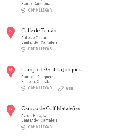
Somo, Cantabria
CÓMO LLEGAR
Calle de Tetuán
Calle de Tetuán
Santander, Cantabria
CÓMO LLEGAR
Campo de Golf La Junquera
Barrio La Junquera
Pedreña, Cantabria
CÓMO LLEGAR
WEB
Campo de Golf Mataleñas
Av. del Faro, s/n
Santander, Cantabria
CÓMO LLEGAR