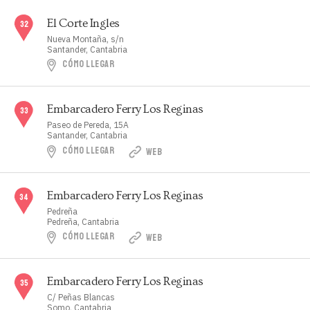
El Corte Ingles
Nueva Montaña, s/n
Santander, Cantabria
CÓMO LLEGAR
Embarcadero Ferry Los Reginas
Paseo de Pereda, 15A
Santander, Cantabria
CÓMO LLEGAR
WEB
Embarcadero Ferry Los Reginas
Pedreña
Pedreña, Cantabria
CÓMO LLEGAR
WEB
Embarcadero Ferry Los Reginas
C/ Peñas Blancas
Somo, Cantabria