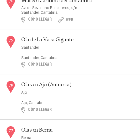
Museo Marítimo del cantábrico
Av. de Severiano Ballesteros, s/n
Santander, Cantabria
CÓMO LLEGAR
WEB
Ola de La Vaca Gigante
Santander
Santander, Cantabria
CÓMO LLEGAR
Olas en Ajo (Antuerta)
Ajo
Ajo, Cantabria
CÓMO LLEGAR
Olas en Berria
Berria