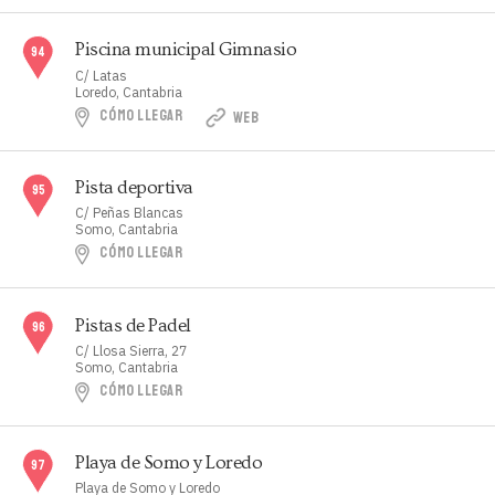
Piscina municipal Gimnasio
C/ Latas
Loredo, Cantabria
CÓMO LLEGAR
WEB
Pista deportiva
C/ Peñas Blancas
Somo, Cantabria
CÓMO LLEGAR
Pistas de Padel
C/ Llosa Sierra, 27
Somo, Cantabria
CÓMO LLEGAR
Playa de Somo y Loredo
Playa de Somo y Loredo