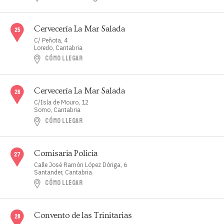
Cervecería La Mar Salada
C/ Peñota, 4
Loredo, Cantabria
CÓMO LLEGAR
Cervecería La Mar Salada
C/Isla de Mouro, 12
Somo, Cantabria
CÓMO LLEGAR
Comisaria Policia
Calle José Ramón López Dóriga, 6
Santander, Cantabria
CÓMO LLEGAR
Convento de las Trinitarias