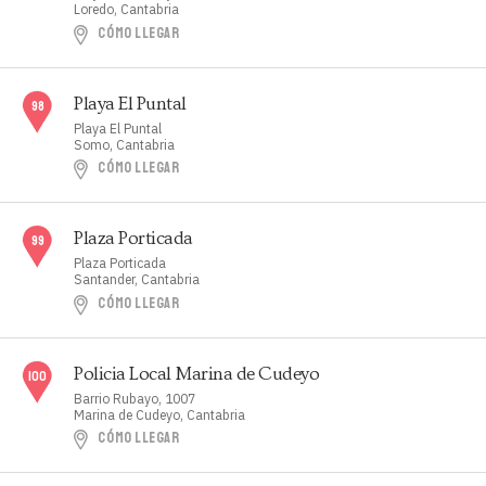
Loredo, Cantabria
CÓMO LLEGAR
Playa El Puntal
Playa El Puntal
Somo, Cantabria
CÓMO LLEGAR
Plaza Porticada
Plaza Porticada
Santander, Cantabria
CÓMO LLEGAR
Policia Local Marina de Cudeyo
Barrio Rubayo, 1007
Marina de Cudeyo, Cantabria
CÓMO LLEGAR